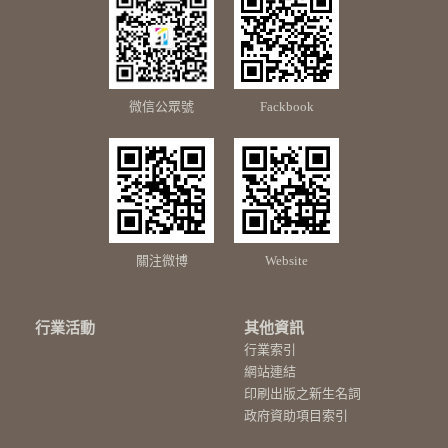
微信公眾號
Fackbook
關注微博
Website
行業活動
其他資訊
行業索引
網站連結
印刷出版之新生名詞
政府資助項目索引