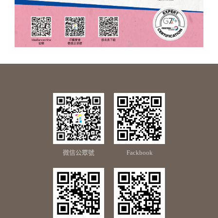
微信公眾號
Fackbook