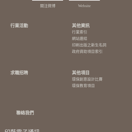
關注微博
Website
行業活動
其他資訊
行業索引
網站連結
印刷出版之新生名詞
政府資助項目索引
求職招聘
其他項目
環保創意設計比賽
環保教育項目
聯絡我們