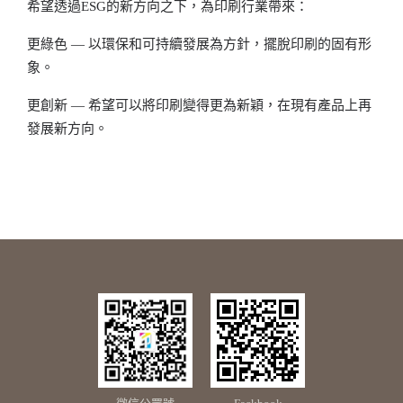
希望透過ESG的新方向之下，為印刷行業帶來：
更綠色 — 以環保和可持續發展為方針，擺脫印刷的固有形
象。
更創新 — 希望可以將印刷變得更為新穎，在現有產品上再
發展新方向。