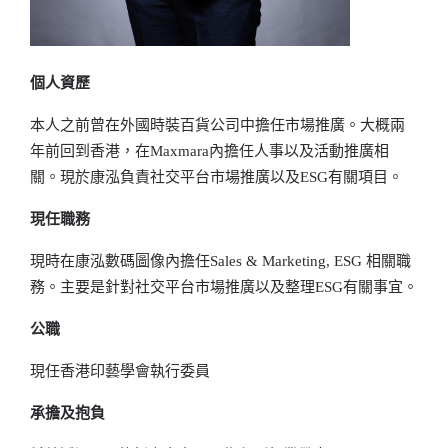
個人資歷
本人之前曾在外國時裝百貨公司中擔任市場推廣。大概兩
年前回到香港，在Maxmara內擔任人事以及活動推廣相
關。現於康泓負責社交平台市場推廣以及ESG有關項目。
現任職務
現時在康泓數碼圖像內擔任Sales & Marketing, ESG 相關職
務。主要是針對社交平台市場推廣以及整理ESG有關事宜。
公職
現任香港印藝學會執行委員
承擔及抱負