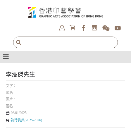
李泓傑先生
文字：
匿名
圖片：
匿名
06/01/2025
執行委員(2025-2026)