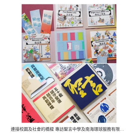
連接校園及社會的橋樑 專訪聖言中學及南海環球服務有限公司