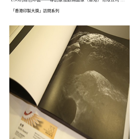
「香港印製大獎」訪問系列