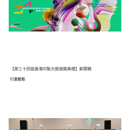
【第三十四屆香港印製大奬頒獎典禮】新聞稿
行業動態