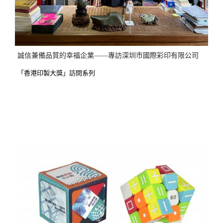
誠信兼備品質的幸福企業——專訪深圳市國際彩印有限公司
「香港印製大獎」訪問系列