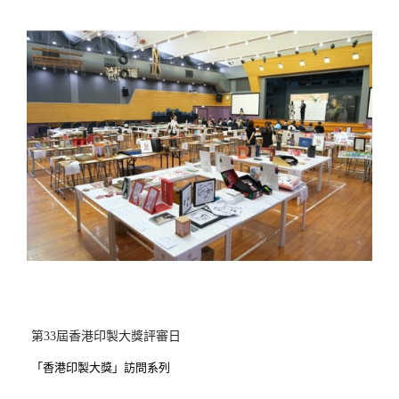
第33屆香港印製大獎評審日
「香港印製大獎」訪問系列