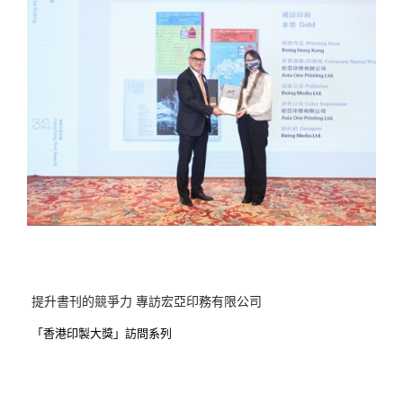
提升書刊的競爭力 專訪宏亞印務有限公司
「香港印製大獎」訪問系列