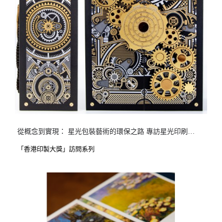
從概念到實現： 星光包裝藝術的環保之路 專訪星光印刷有限公司
「香港印製大獎」訪問系列