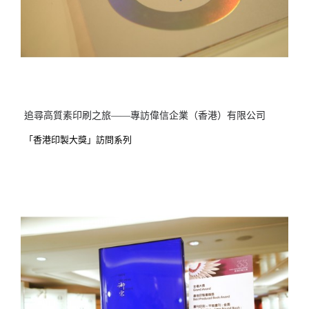
追尋高質素印刷之旅——專訪偉信企業（香港）有限公司
「香港印製大獎」訪問系列