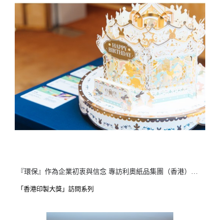
『環保』作為企業初衷與信念 專訪利奧紙品集團（香港）有限公司
「香港印製大獎」訪問系列