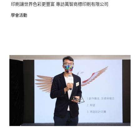
印刷讓世界色彩更豐富 專訪萬智商標印刷有限公司
學會活動