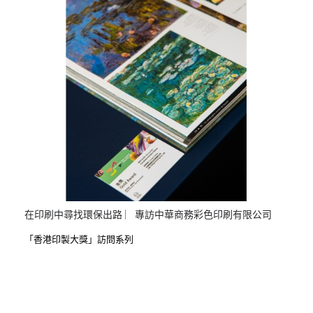
在印刷中尋找環保出路 ︳專訪中華商務彩色印刷有限公司
「香港印製大獎」訪問系列