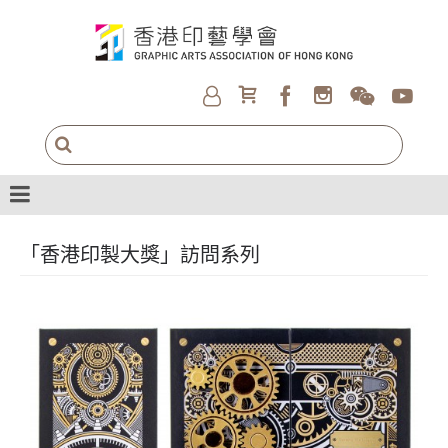
「香港印製大獎」訪問系列