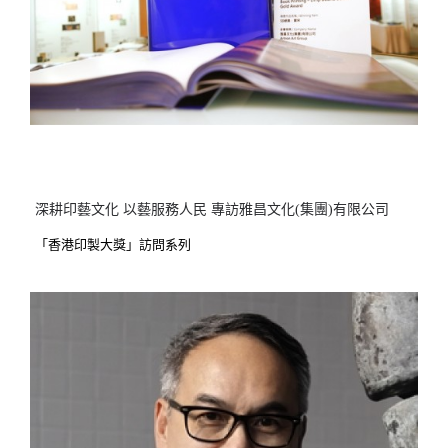
深耕印藝文化 以藝服務人民 專訪雅昌文化(集團)有限公司
「香港印製大獎」訪問系列