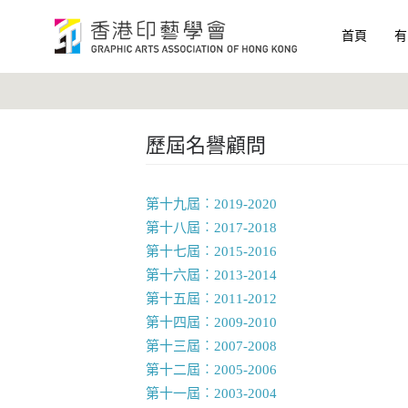
首頁
有
歷屆名譽顧問
第十九屆︰2019-2020
第十八屆︰2017-2018
第十七屆︰2015-2016
第十六屆︰2013-2014
第十五屆︰2011-2012
第十四屆︰2009-2010
第十三屆︰2007-2008
第十二屆︰2005-2006
第十一屆︰2003-2004