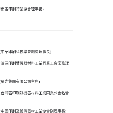
(海南省印刷行業協會理事長)
 (中華印刷科技學會創會理事長)
(台灣區印刷暨機器材料工業同業工會常務理
 (星光集團有限公司主席)
 (台灣區印刷暨機器材料工業同業公會名譽
 (中國印刷及設備器材工業協會副理事長)