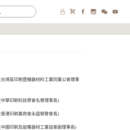
 (台灣區印刷暨機器材料工業同業公會理事
 (中華印刷科技學會名譽理事長)
 (香港印刷業商會永遠榮譽會長)
 (中國印刷及設備器材工業協會副理事長)