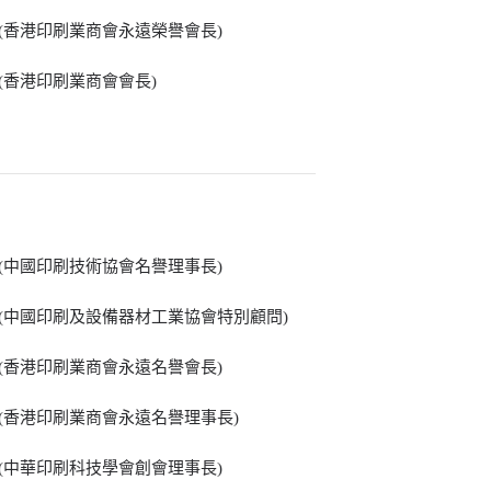
 (香港印刷業商會永遠榮譽會長)
 (香港印刷業商會會長)
 (中國印刷技術協會名譽理事長)
 (中國印刷及設備器材工業協會特別顧問)
 (香港印刷業商會永遠名譽會長)
 (香港印刷業商會永遠名譽理事長)
 (中華印刷科技學會創會理事長)