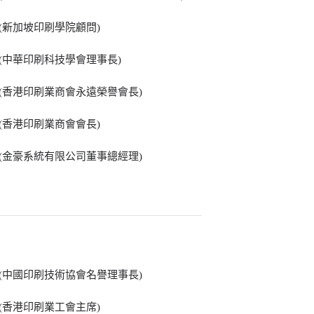
 (新加坡印刷學院顧問)
 (中華印刷科技學會理事長)
 (香港印刷業商會永遠榮譽會長)
 (香港印刷業商會會長)
 (金豪系統有限公司董事總經理)
 (中國印刷技術協會名譽理事長)
 (香港印刷業工會主席)