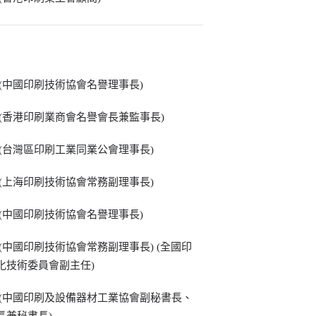
 (中國印刷技術協會名譽理事長)
 (香港印刷業商會名譽會長兼監事長)
 (台灣區印刷工業同業公會理事長)
 (上海印刷技術協會常務副理事長)
 (中國印刷技術協會名譽理事長)
 (中國印刷技術協會常務副理事長) (全國印
化技術委員會副主任)
 (中國印刷及設備器材工業協會副秘書長、