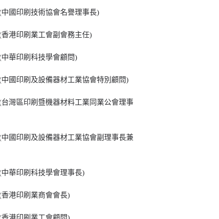
 (中國印刷技術協會名譽理事長)
 (香港印刷業工會副會務主任)
 (中華印刷科技學會顧問)
 (中國印刷及設備器材工業協會特別顧問)
 (台灣區印刷暨機器材料工業同業公會理事
 (中國印刷及設備器材工業協會副理事長兼
 (中華印刷科技學會理事長)
 (香港印刷業商會會長)
 (香港印刷業工會顧問)