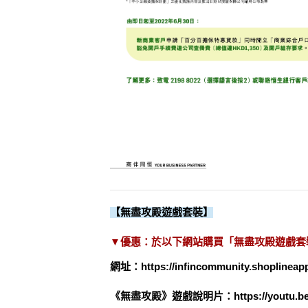
無盡攻殿遊戲套裝
【
】
於以下網站購買「無盡攻殿遊戲套裝
▼優惠：
https://infincommunity.shoplinea
網址
：
https://youtu.
《無盡攻殿》遊戲說明片：