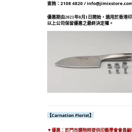
查詢：2108 4820 / info@jimixstore.co
優惠期由2021年8月1日開始，適用於香
以上公司保留優惠之最終決定權。
【Carnation Florist】
▼優惠：於門市購物時提供印藝學會會員編號