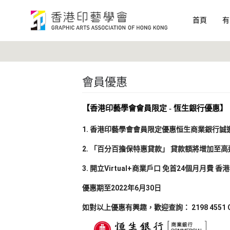
首頁
有
會員優惠
【香港印藝學會會員限定 - 恆生銀行優惠】
1. 香港印藝學會會員限定優惠恒生商業銀行誠
2. 「百分百擔保特惠貸款」 貸款額將增加至高達
3. 開立Virtual+商業戶口 
免首24個月月費 香
優惠期至2022年6月30日
如對以上優惠有興趣，歡迎查詢： 2198 4551 Carol Ts