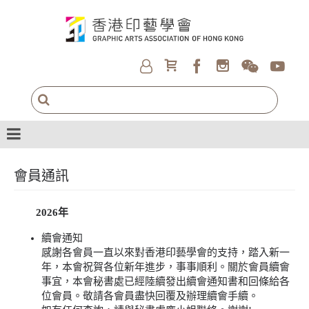
會員通訊
2026年
續會通知
感謝各會員一直以來對香港印藝學會的支持，踏入新一
年，本會祝賀各位新年進步，事事順利。關於會員續會
事宜，本會秘書處已經陸續發出續會通知書和回條給各
位會員。敬請各會員盡快回覆及辦理續會手續。