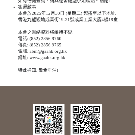
如有任何查詢，請與秘書處龐小姐聯絡。謝謝!
搬遷啟事
本會於2025年12月30日 (星期二) 起遷至以下地址:
香港九龍觀塘成業街19-21號成業工業大廈4樓19室
本會之聯絡資料將維持不變:
電話: (852) 2856 9760
傳真: (852) 2856 9765
電郵: abm@gaahk.org.hk
網址: www.gaahk.org.hk
特此通知, 敬希垂注!