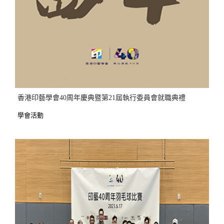
香港印藝學會40周年慶典暨第21屆執行委員會就職典禮
學會活動