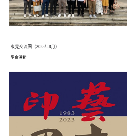
東莞交流團（2023年8月）
學會活動