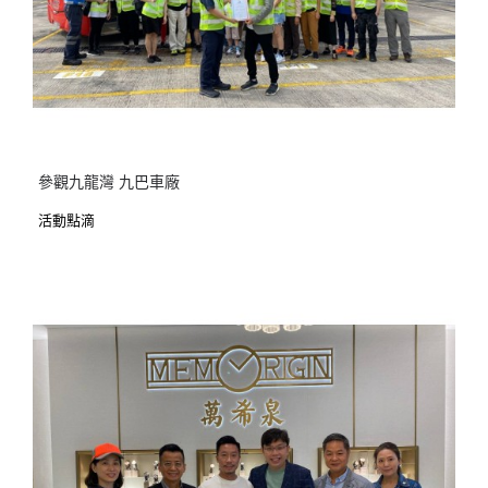
參觀九龍灣 九巴車廠
活動點滴