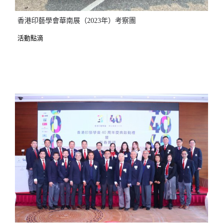
香港印藝學會華南展（2023年）考察團
活動點滴