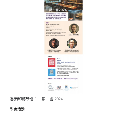
香港印藝學會：一期一會 2024
學會活動