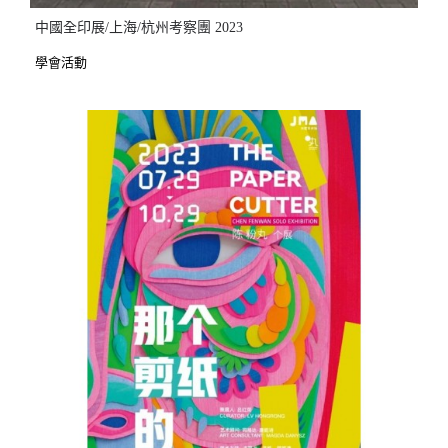
中國全印展/上海/杭州考察團 2023
學會活動