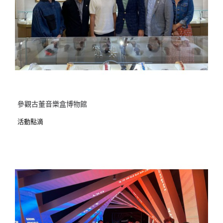
參觀古董音樂盒博物館
活動點滴