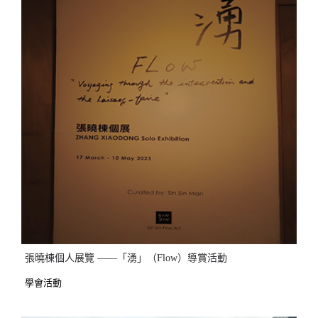
張曉棟個人展覽 ——「湧」（Flow）導賞活動
學會活動