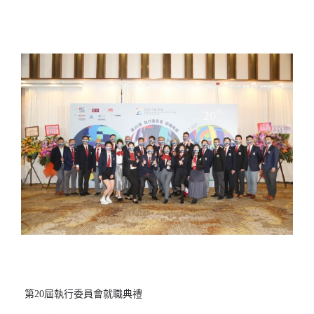
第20屆執行委員會就職典禮