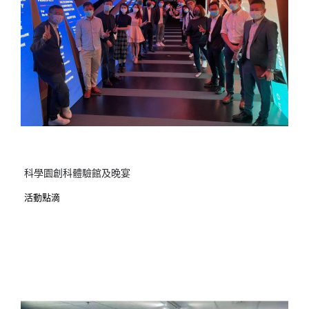
科學園創科體驗館及晚宴
活動點滴