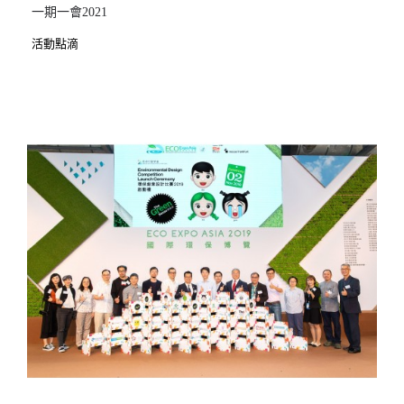
一期一會2021
活動點滴