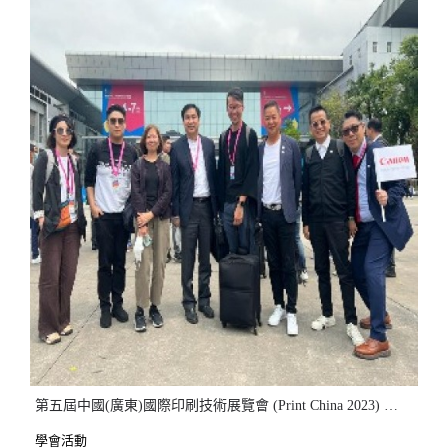
第五屆中國(廣東)國際印刷技術展覽會 (Print China 2023) 考察團
學會活動