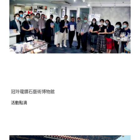
冠玲瓏鑽石藝術博物館
活動點滴