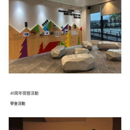
40周年宿營活動
學會活動