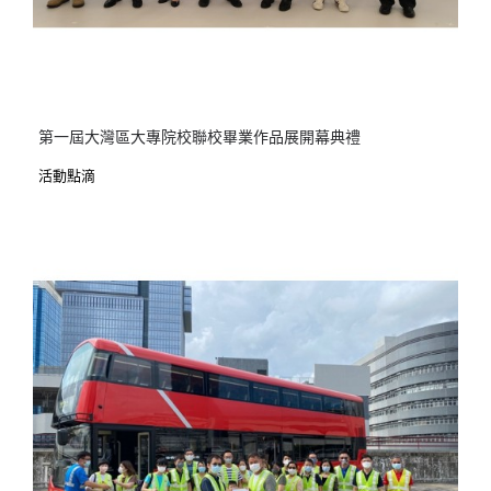
第一屆大灣區大專院校聯校畢業作品展開幕典禮
活動點滴