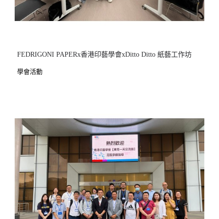
FEDRIGONI PAPERx香港印藝學會xDitto Ditto 紙藝工作坊
學會活動