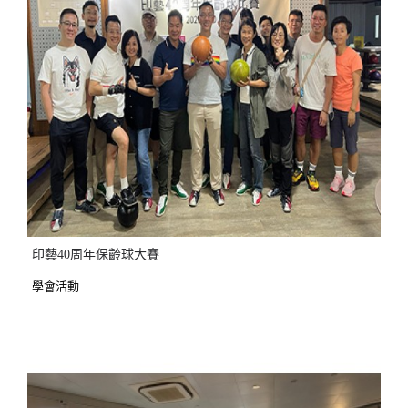
印藝40周年保齡球大賽
學會活動