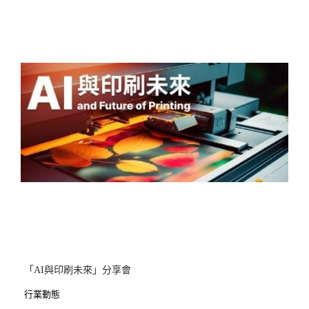
「AI與印刷未來」分享會
行業動態