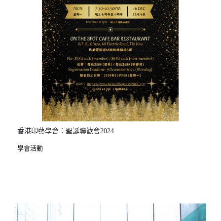
香港印藝學會：聖誕聯歡會2024
學會活動