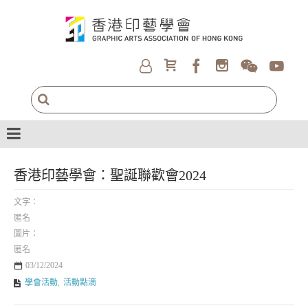
香港印藝學會：聖誕聯歡會2024
文字：
匿名
圖片：
匿名
03/12/2024
學會活動
,
活動點滴