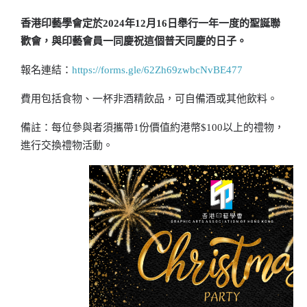
香港印藝學會定於2024年12月16日舉行一年一度的聖誕聯
歡會，與印藝會員一同慶祝這個普天同慶的日子。
報名連結：
https://forms.gle/62Zh69zwbcNvBE477
費用包括食物、一杯非酒精飲品，可自備酒或其他飲料。
備註：每位參與者須攜帶1份價值約港幣$100以上的禮物，
進行交換禮物活動。