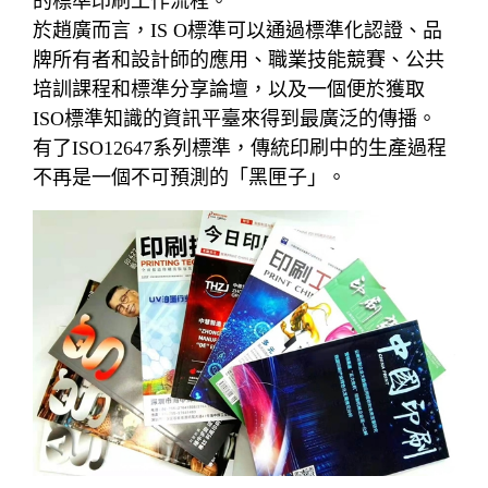
的標準印刷工作流程。
於趙廣而言，IS O標準可以通過標準化認證、品
牌所有者和設計師的應用、職業技能競賽、公共
培訓課程和標準分享論壇，以及一個便於獲取
ISO標準知識的資訊平臺來得到最廣泛的傳播。
有了ISO12647系列標準，傳統印刷中的生產過程
不再是一個不可預測的「黑匣子」。