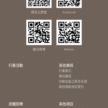
微信公眾號
Fackbook
關注微博
Website
行業活動
其他資訊
行業索引
網站連結
印刷出版之新生名詞
政府資助項目索引
求職招聘
其他項目