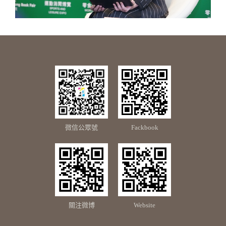
微信公眾號
Fackbook
關注微博
Website