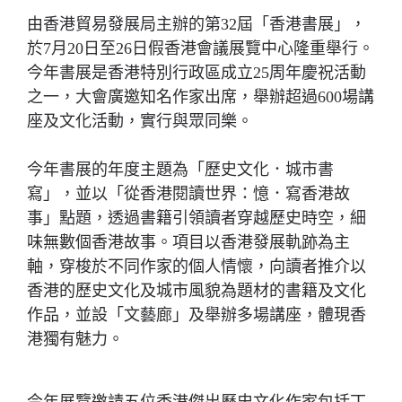
由香港貿易發展局主辦的第32屆「香港書展」，
於7月20日至26日假香港會議展覽中心隆重舉行。
今年書展是香港特別行政區成立25周年慶祝活動
之一，大會廣邀知名作家出席，舉辦超過600場講
座及文化活動，實行與眾同樂。
今年書展的年度主題為「歷史文化．城市書
寫」，並以「從香港閱讀世界：憶．寫香港故
事」點題，透過書籍引領讀者穿越歷史時空，細
味無數個香港故事。項目以香港發展軌跡為主
軸，穿梭於不同作家的個人情懷，向讀者推介以
香港的歷史文化及城市風貌為題材的書籍及文化
作品，並設「文藝廊」及舉辦多場講座，體現香
港獨有魅力。