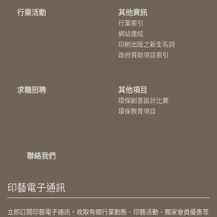
行業活動
其他資訊
行業索引
網站連結
印刷出版之新生名詞
政府資助項目索引
求職招聘
其他項目
環保創意設計比賽
環保教育項目
聯絡我們
印藝電子通訊
立即訂閱印藝電子通訊，收取有關行業動態、印藝活動、獨家會員優惠等