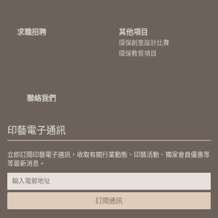
求職招聘
其他項目
環保創意設計比賽
環保教育項目
聯絡我們
印藝電子通訊
立即訂閱印藝電子通訊，收取有關行業動態、印藝活動、獨家會員優惠等
等最新消息。
訂閱通訊