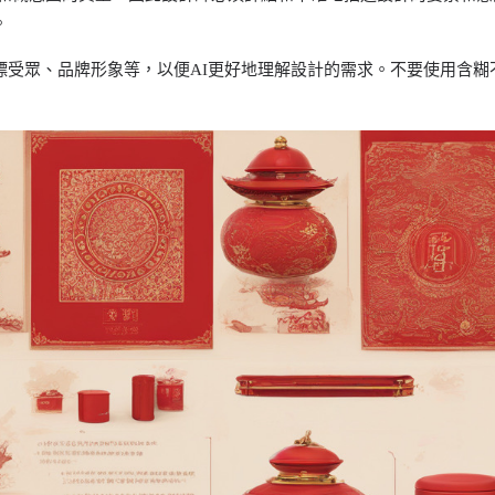
。
標受眾、品牌形象等，以便AI更好地理解設計的需求。不要使用含糊