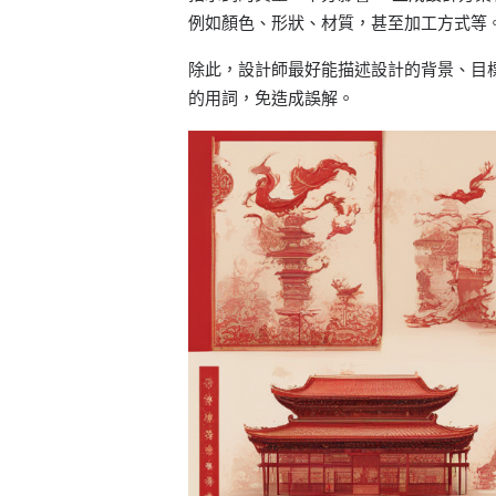
例如顏色、形狀、材質，甚至加工方式等
除此，設計師最好能描述設計的背景、目
的用詞，免造成誤解。