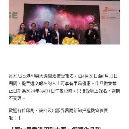
第35屆香港印製大獎開始接受報名，由4月28日至8月12日
期間，提早遞交報名的人士可享有早鳥優惠。作品徵集截
止日期為2024年8月31日午夜12時，只接受網上報名，逾期
不受理。
歡迎各位印刷、設計及出版界舊雨新知把握機會參賽
啦！！