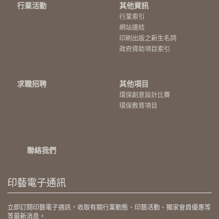
行業活動
其他資訊
行業索引
網站連結
印刷出版之新生名詞
政府資助項目索引
求職招聘
其他項目
環保創意設計比賽
環保教育項目
聯絡我們
印藝電子通訊
立即訂閱印藝電子通訊，收取有關行業動態、印藝活動、獨家會員優惠等
等最新消息。