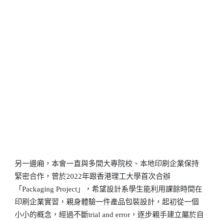
另一邊廂，本會一直與多間大專院校、本地印刷企業保持
緊密合作，曾於2022年跟香港理工大學首次合辦
「Packaging Project」，希望設計系學生能利用課餘時間在
印刷企業實習，親身體驗一件產品包裝設計，起初從一個
小小的概念，經過不斷trial and error，逐步親手建立屬於自