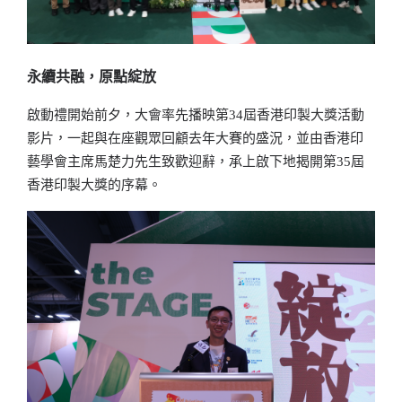
永續共融，原點綻放
啟動禮開始前夕，大會率先播映第34屆香港印製大獎活動
影片，一起與在座觀眾回顧去年大賽的盛況，並由香港印
藝學會主席馬楚力先生致歡迎辭，承上啟下地揭開第35屆
香港印製大獎的序幕。