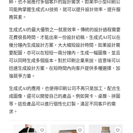
師，也不易應付多個客戶的設計需求。如果中小型印刷公
司能夠掌握生成式AI技術，就可以提升設計效率，提升服
務質素。
生成式AI的最大優勢之一就是效率。傳統的設計過程需要
花費很長時間，才能出來一份設計初稿，生成式AI可以在
幾分鐘內生成設計方案，大大縮短設計時間，如果設計需
要配圖，亦可以在短短一兩分鐘內，生成一幅圖像，並且
可以同時生成多個版本。對於印刷企業來說，這意味可以
迅速生成設計方案，在短時間內向客戶提供多種選擇，加
強競爭力量。
生成式AI的應用，也使得印刷公司不再只是加工，配合生
成圖像，還可以開發自己的產品。例如賀卡、桌曆、拼圖
等。這些產品可以進行個性化訂製，滿足不同客戶的需
求。