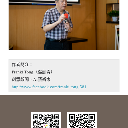
作者簡介：
Franki Tong（湯劍青）
創意顧問，AI藝術家
http://www.facebook.com/franki.tong.581