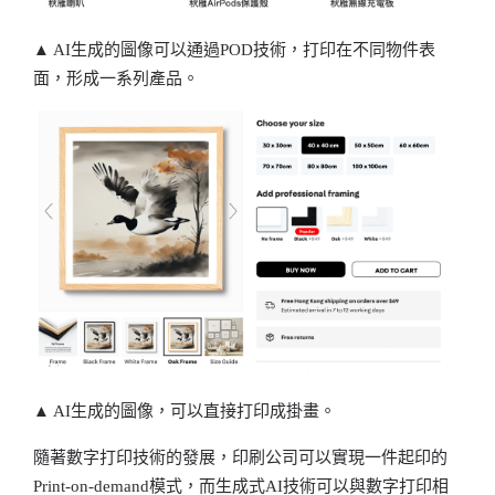
▲ AI生成的圖像可以通過POD技術，打印在不同物件表
面，形成一系列產品。
▲ AI生成的圖像，可以直接打印成掛畫。
隨著數字打印技術的發展，印刷公司可以實現一件起印的
Print-on-demand模式，而生成式AI技術可以與數字打印相