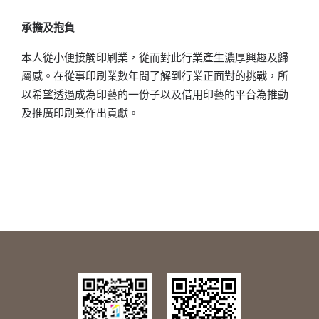
承擔及抱負
本人從小便接觸印刷業，從而對此行業產生濃厚興趣及歸
屬感。在從事印刷業數年間了解到行業正面對的挑戰，所
以希望透過成為印藝的一份子以及借用印藝的平台為推動
及推廣印刷業作出貢獻。