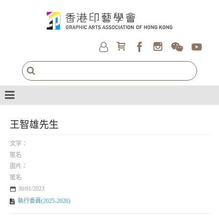
王智雄先生
文字：
匿名
圖片：
匿名
30/01/2023
執行委員(2025-2026)