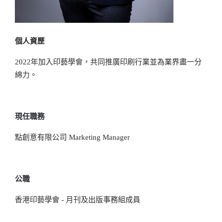
個人資歷
2022年加入印藝學會，共同推廣印刷行業並為業界盡一分
綿力。
現任職務
點創意有限公司 Marketing Manager
公職
香港印藝學會 - 月刊及出版事務組成員