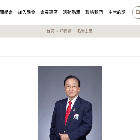
關學會
加入學會
會員專區
活動點滴
聯絡我們
主席的話
首頁
印藝訊
名譽主席