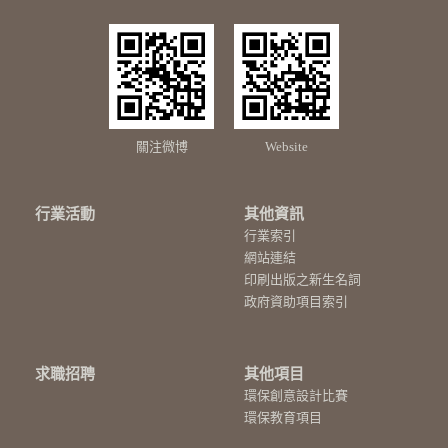
關注微博
Website
行業活動
其他資訊
行業索引
網站連結
印刷出版之新生名詞
政府資助項目索引
求職招聘
其他項目
環保創意設計比賽
環保教育項目