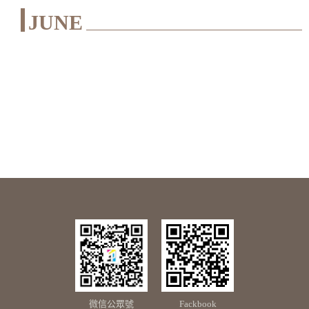
JUNE
微信公眾號
Fackbook