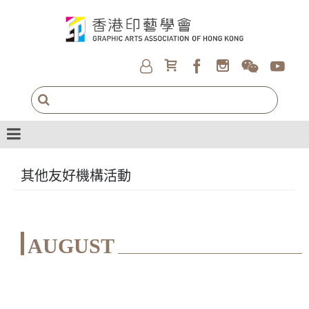
其他友好機構活動
AUGUST