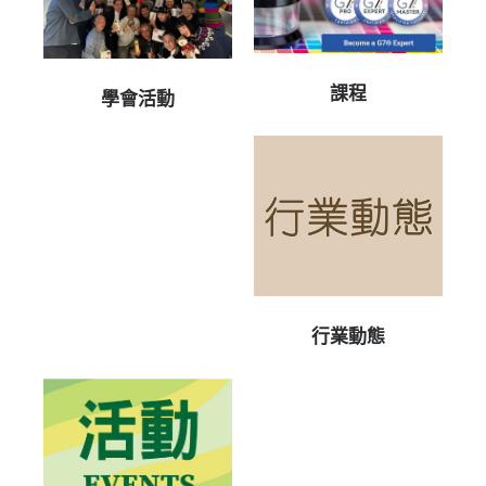
課程
學會活動
行業動態