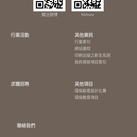
關注微博
Website
行業活動
其他資訊
行業索引
網站連結
印刷出版之新生名詞
政府資助項目索引
求職招聘
其他項目
環保創意設計比賽
環保教育項目
聯絡我們