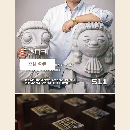
印藝月刊
立即查看