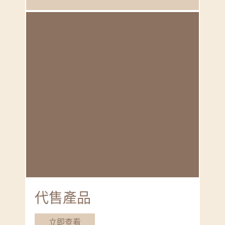
代售產品
立即查看