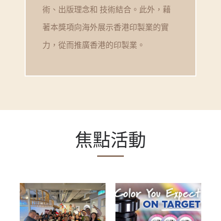
術、出版理念和 技術結合。此外，藉
著本獎項向海外展示香港印製業的實
力，從而推廣香港的印製業。
焦點活動