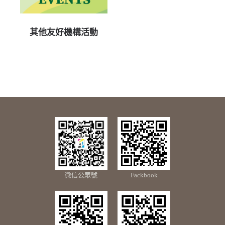
其他友好機構活動
微信公眾號
Fackbook