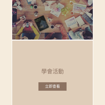
學會活動
立即查看