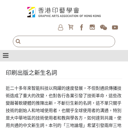
印刷出版之新生名詞
近二十多年來智能科技以飛躍的速度發展，不但對通訊傳播技
術造成了重大的改變，也對各行各業引發了技術革命，這些改
變藉著軟硬體的推陳出新，不齗衍生新的名詞，這不單只關乎
技術的創始人和地域使用者，也關乎全球使用者的溝通，特別
是大中華地區的技術使用者和教與學各方，如何達到共識，使
用共通的中文新生詞。本刊的「三地論壇」希望引發兩岸三地