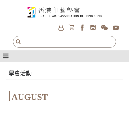
學會活動
AUGUST