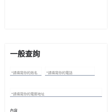
一般查詢
*請填寫你的姓名
*請填寫你的電話
*請填寫你的電郵地址
內容