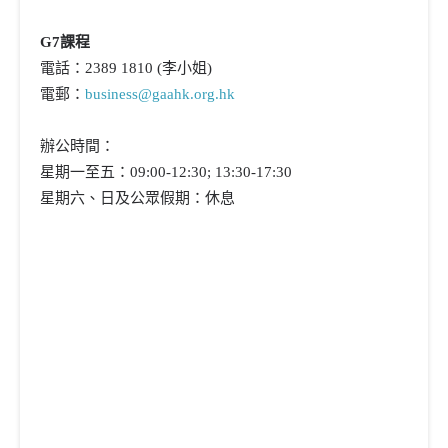
G7課程
電話：2389 1810 (李小姐)
電郵：
business@gaahk.org.hk
辦公時間：
星期一至五：09:00-12:30; 13:30-17:30
星期六、日及公眾假期：休息