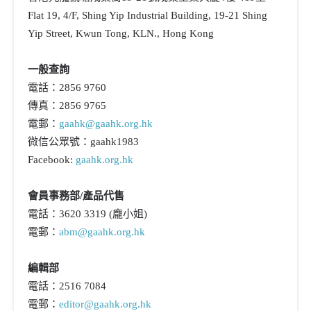
Flat 19, 4/F, Shing Yip Industrial Building, 19-21 Shing
Yip Street, Kwun Tong, KLN., Hong Kong
一般查詢
電話：2856 9760
傳真：2856 9765
電郵：
gaahk@gaahk.org.hk
微信公眾號：gaahk1983
Facebook:
gaahk.org.hk
會員事務部/產品代售
電話：3620 3319 (龐小姐)
電郵：
abm@gaahk.org.hk
編輯部
電話：2516 7084
電郵：
editor@gaahk.org.hk