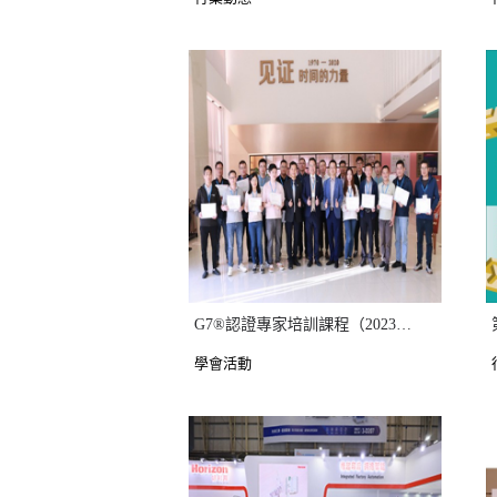
G7®認證專家培訓課程（2023年第四期）
學會活動