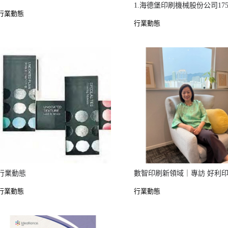
行業動態
行業動態
行業動態
行業動態
行業動態