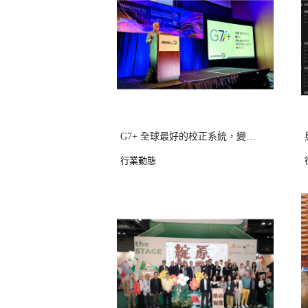
G7+ 全球最好的校正系統，變得更好
行業動態