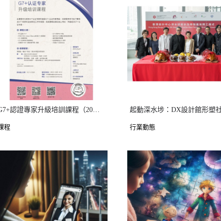
G7+認證專家升級培訓課程（2024年11月）
課程
行業動態