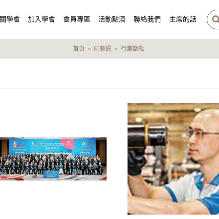
關學會
加入學會
會員專區
活動點滴
聯絡我們
主席的話
首頁
印藝訊
行業動態