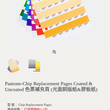
訂貨需時約2-3日
Pantone-Chip Replacement Pages Coated &
Uncoated 色票補充頁 (光面銅版紙&膠板紙)
型 號：
Chip Replacement Pages
庫存狀態：
訂貨需時約2-3日