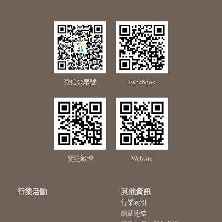
微信公眾號
Fackbook
關注微博
Website
行業活動
其他資訊
行業索引
網站連結