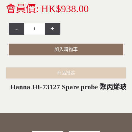
會員價: HK$938.00
-
+
加入購物車
商品描述
Hanna HI-73127 Spare probe 聚丙烯玻