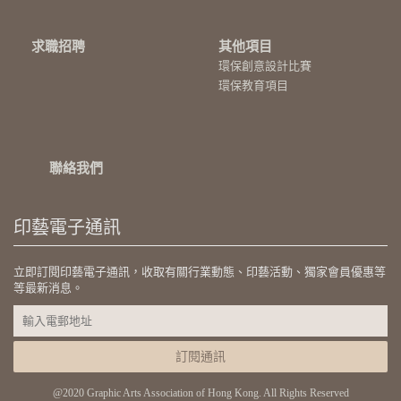
求職招聘
其他項目
環保創意設計比賽
環保教育項目
聯絡我們
印藝電子通訊
立即訂閱印藝電子通訊，收取有關行業動態、印藝活動、獨家會員優惠等
等最新消息。
訂閱通訊
@2020 Graphic Arts Association of Hong Kong. All Rights Reserved