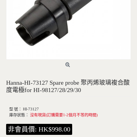
Hanna-HI-73127 Spare probe 聚丙烯玻璃複合酸
沒有現貨(訂購需要1-2個月不等的時間)
度電極for HI-98127/28/29/30
型 號：
HI-73127
庫存狀態：
沒有現貨(訂購需要1-2個月不等的時間)
非會員價: HK$998.00