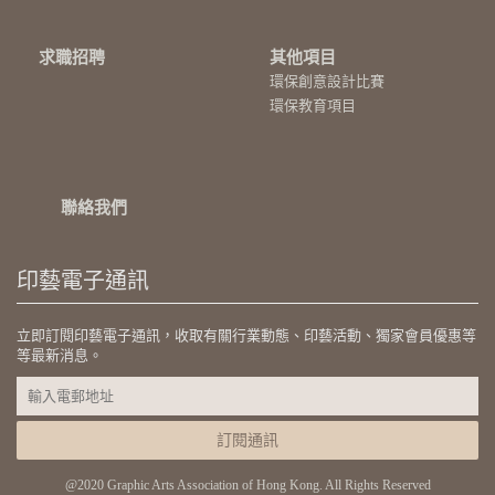
求職招聘
其他項目
環保創意設計比賽
環保教育項目
聯絡我們
印藝電子通訊
立即訂閱印藝電子通訊，收取有關行業動態、印藝活動、獨家會員優惠等
等最新消息。
訂閱通訊
@2020 Graphic Arts Association of Hong Kong. All Rights Reserved