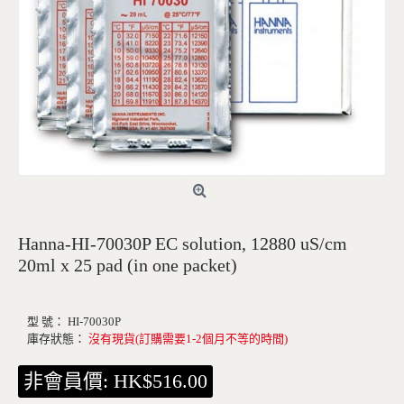
Hanna-HI-70030P EC solution, 12880 uS/cm
沒有現貨(訂購需要1-2個月不等的時間)
20ml x 25 pad (in one packet)
型 號：
HI-70030P
庫存狀態：
沒有現貨(訂購需要1-2個月不等的時間)
非會員價: HK$516.00