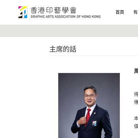
首頁
有
主席的話