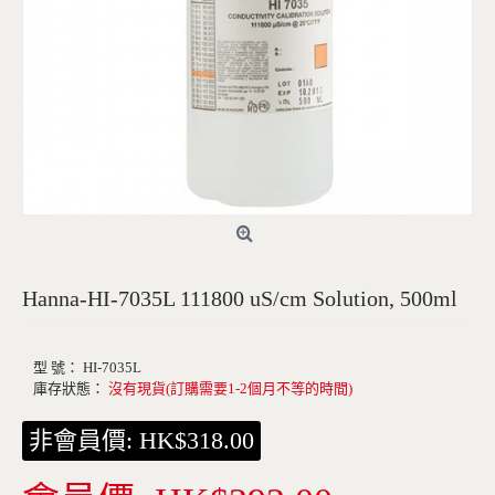
Hanna-HI-7035L 111800 uS/cm Solution, 500ml
沒有現貨(訂購需要1-2個月不等的時間)
型 號：
HI-7035L
庫存狀態：
沒有現貨(訂購需要1-2個月不等的時間)
非會員價: HK$318.00