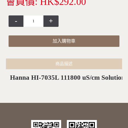
會員價: HK$292.00
-
+
加入購物車
商品描述
Hanna HI-7035L 111800 uS/cm Solution,