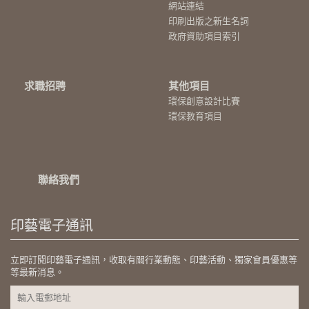
網站連結
印刷出版之新生名詞
政府資助項目索引
求職招聘
其他項目
環保創意設計比賽
環保教育項目
聯絡我們
印藝電子通訊
立即訂閱印藝電子通訊，收取有關行業動態、印藝活動、獨家會員優惠等
等最新消息。