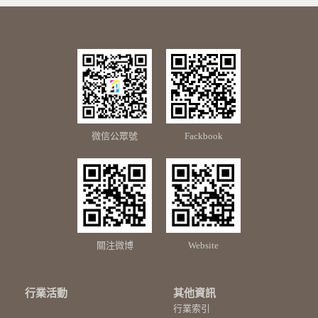
微信公眾號
Fackbook
關注微博
Website
行業活動
其他資訊
行業索引