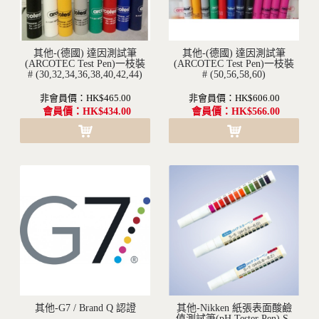
其他-(德國) 達因測試筆
其他-(德國) 達因測試筆
沒有現貨(訂購需要1-2個月不等的時間)
(ARCOTEC Test Pen)一枝裝
沒有現貨(訂購需要1-2個月不等的時間)
(ARCOTEC Test Pen)一枝裝
# (30,32,34,36,38,40,42,44)
# (50,56,58,60)
非會員價：HK$465.00
非會員價：HK$606.00
會員價：HK$434.00
會員價：HK$566.00
其他-G7 / Brand Q 認證
其他-Nikken 紙張表面酸鹼
沒有現貨(訂購需要1-2個月不等的時間)
值測試筆(pH Tester Pen) S-