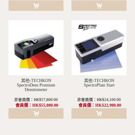
其他-TECHKON
其他-TECHKON
沒有現貨(訂購需要1-2個月不等的時間)
SpectroDens Premium
沒有現貨(訂購需要1-2個月不等的時間)
SpectroPlate Start
Densitometer
非會員價：HK$57,800.00
非會員價：HK$24,100.00
會員價：HK$55,000.00
會員價：HK$22,900.00