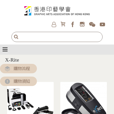
X-Rite