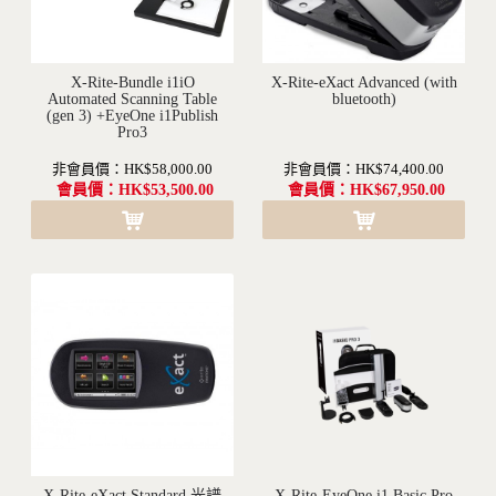
X-Rite-Bundle i1iO
X-Rite-eXact Advanced (with
沒有現貨(訂購需要1-2個月不等的時間)
Automated Scanning Table
沒有現貨(訂購需要1-2個月不等的時間)
bluetooth)
(gen 3) +EyeOne i1Publish
Pro3
非會員價：HK$58,000.00
非會員價：HK$74,400.00
會員價：HK$53,500.00
會員價：HK$67,950.00
X-Rite-eXact Standard 光譜
X-Rite-EyeOne i1 Basic Pro