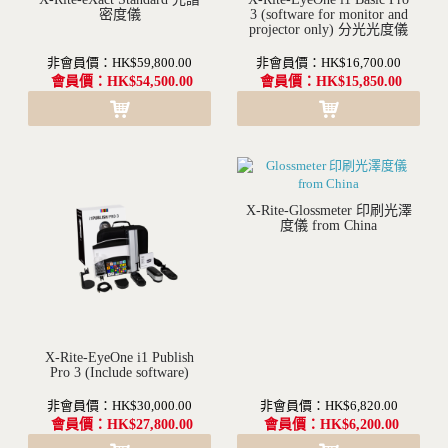
沒有現貨(訂購需要1-2個月不等的時間)
密度儀
沒有現貨(訂購需要1-2個月不等的時間)
3 (software for monitor and
projector only) 分光光度儀
非會員價：HK$59,800.00
非會員價：HK$16,700.00
會員價：HK$54,500.00
會員價：HK$15,850.00
X-Rite-Glossmeter 印刷光澤
度儀 from China
X-Rite-EyeOne i1 Publish
沒有現貨(訂購需要1-2個月不等的時間)
Pro 3 (Include software)
沒有現貨(訂購需要1-2個月不等的時間)
非會員價：HK$30,000.00
非會員價：HK$6,820.00
會員價：HK$27,800.00
會員價：HK$6,200.00