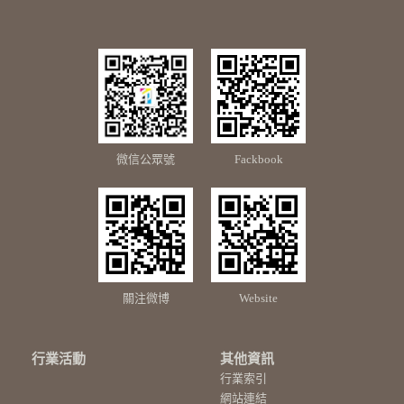
微信公眾號
Fackbook
關注微博
Website
行業活動
其他資訊
行業索引
網站連結