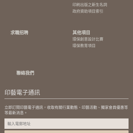
印刷出版之新生名詞
政府資助項目索引
求職招聘
其他項目
環保創意設計比賽
環保教育項目
聯絡我們
印藝電子通訊
立即訂閱印藝電子通訊，收取有關行業動態、印藝活動、獨家會員優惠等
等最新消息。