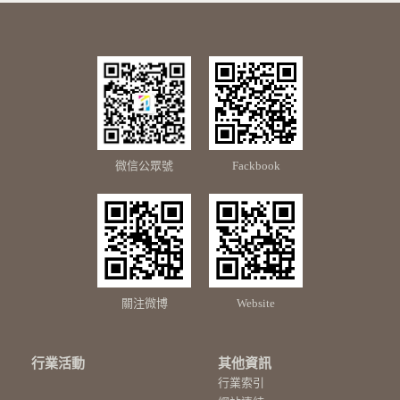
微信公眾號
Fackbook
關注微博
Website
行業活動
其他資訊
行業索引