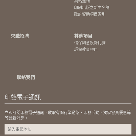
網站連結
印刷出版之新生名詞
政府資助項目索引
求職招聘
其他項目
環保創意設計比賽
環保教育項目
聯絡我們
印藝電子通訊
立即訂閱印藝電子通訊，收取有關行業動態、印藝活動、獨家會員優惠等
等最新消息。