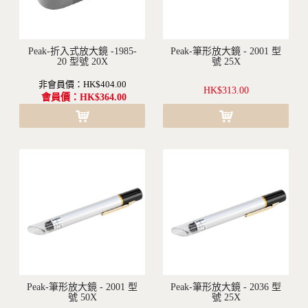
Peak-折入式放大鏡 -1985-
Peak-筆形放大鏡 - 2001 型
沒有現貨(訂購需要1-2個月不等的時間)
20 型號 20X
沒有現貨(訂購需要1-2個月不等的時間)
號 25X
非會員價：HK$404.00
HK$313.00
會員價：HK$364.00
Peak-筆形放大鏡 - 2001 型
Peak-筆形放大鏡 - 2036 型
沒有現貨(訂購需要1-2個月不等的時間)
號 50X
沒有現貨(訂購需要1-2個月不等的時間)
號 25X